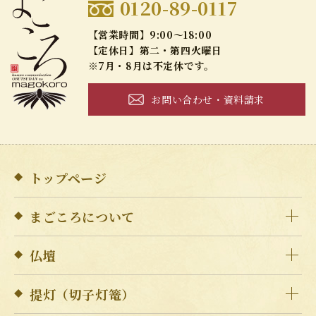
0120-89-0117
【営業時間】9:00～18:00
【定休日】第二・第四火曜日
※7月・8月は不定休です。
お問い合わせ・資料請求
トップページ
まごころについて
仏壇
提灯（切子灯篭）