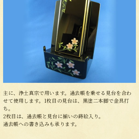
主に、浄土真宗で用います。過去帳を乗せる見台を合わ
せて使用します。1枚目の見台は、黒塗二本脚で金具打
ち。
2枚目は、過去帳と見台に揃いの蒔絵入り。
過去帳への書き込みも承ります。