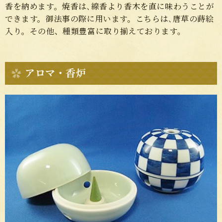
香を納めます。焼香は､線香より香木を直に味わうことが
できます。御法事の際に用います。こちらは､唐草の蒔絵
入り。その他、種類豊富に取り揃えております。
アロマ・香炉