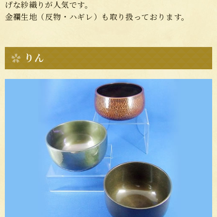
げな紗織りが人気です。
金襴生地（反物・ハギレ）も取り扱っております。
りん