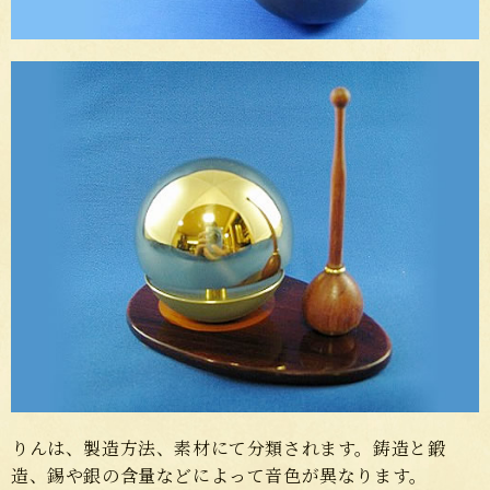
りんは、製造方法、素材にて分類されます。鋳造と鍛
造、錫や銀の含量などによって音色が異なります。