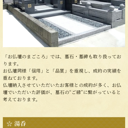
「お仏壇のまごころ」では、墓石・墓碑も取り扱ってお
ります。
お仏壇同様「信用」と「品質」を重視し、成約の実績を
重ねております。
仏壇納入させていただいたお客様との成約が多く、お仏
壇でいただいた評価が、墓石の“ご縁”に繋がっていると
考えております。
湯呑