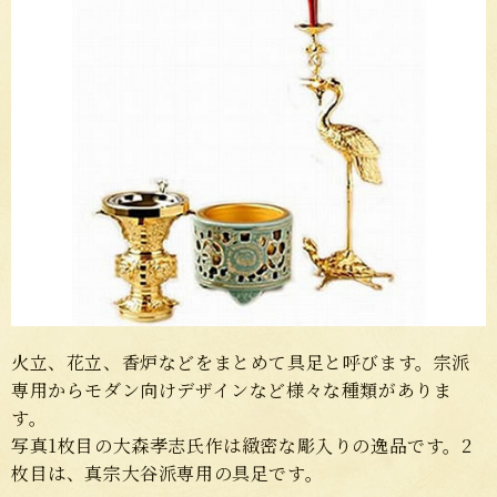
火立、花立、香炉などをまとめて具足と呼びます。宗派
専用からモダン向けデザインなど様々な種類がありま
す。
写真1枚目の大森孝志氏作は緻密な彫入りの逸品です。2
枚目は、真宗大谷派専用の具足です。