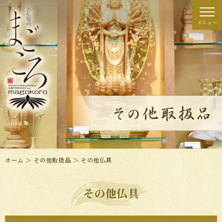
ホーム
＞ その他取扱品 ＞ その他仏具
その他仏具