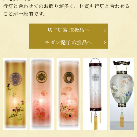
行灯と合わせてのお飾りが多く、材質も行灯と合わせる
ことが一般的です。
切子灯篭 取扱品へ
モダン提灯 取扱品へ