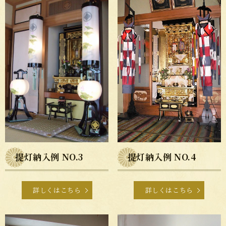
提灯納入例 NO.3
提灯納入例 NO.4
詳しくはこちら
詳しくはこちら