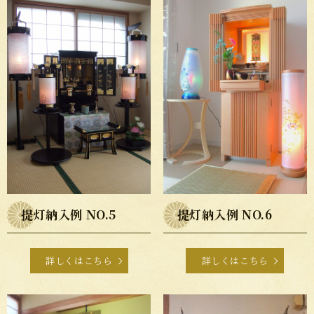
提灯納入例 NO.5
提灯納入例 NO.6
詳しくはこちら
詳しくはこちら