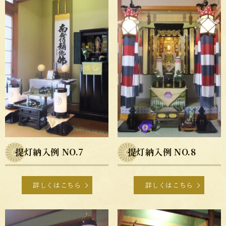
提灯納入例 NO.7
提灯納入例 NO.8
詳しくはこちら
詳しくはこちら