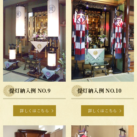
提灯納入例 NO.9
提灯納入例 NO.10
詳しくはこちら
詳しくはこちら