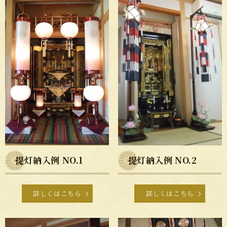
提灯納入例 NO.1
提灯納入例 NO.2
詳しくはこちら
詳しくはこちら