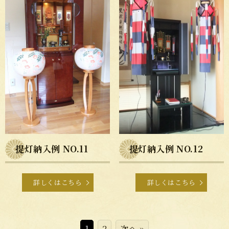
提灯納入例 NO.11
提灯納入例 NO.12
詳しくはこちら
詳しくはこちら
1
2
次へ »