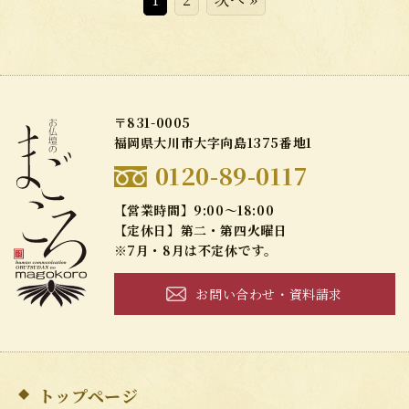
〒831-0005
福岡県大川市大字向島1375番地1
0120-89-0117
【営業時間】9:00～18:00
【定休日】第二・第四火曜日
※7月・8月は不定休です。
お問い合わせ・資料請求
トップページ