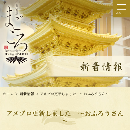
ホーム
＞ 新着情報 ＞ アメブロ更新しました ～おふろうさん～
アメブロ更新しました ～おふろうさん
～