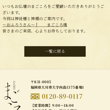
いつもお仏壇のまごころをご愛顧いただきありがとうご
ざいます。
今回は神徒檀と神棚のご案内です。
～おふろうさん～ | まごころ魂
皆さまのご来店、心よりお待ちしております。
一覧に戻る
〒831-0005
福岡県大川市大字向島1375番地1
0120-89-0117
【営業時間】9:00～18:00