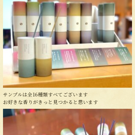
サンプルは全16種類すべてございます
お好きな香りがきっと見つかると思います