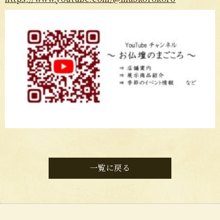
一覧に戻る