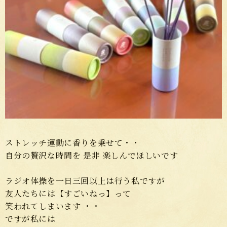
ストレッチ運動に香りを乗せて・・
自分の贅沢な時間を 是非 楽しんでほしいです
ラジオ体操を一日三回以上は行う私ですが
友人たちには【すごいねっ】って
笑われてしまいます ・・
ですが私には