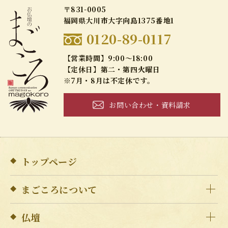
〒831-0005
福岡県大川市大字向島1375番地1
0120-89-0117
【営業時間】9:00～18:00
【定休日】第二・第四火曜日
※7月・8月は不定休です。
お問い合わせ・資料請求
トップページ
まごころについて
仏壇