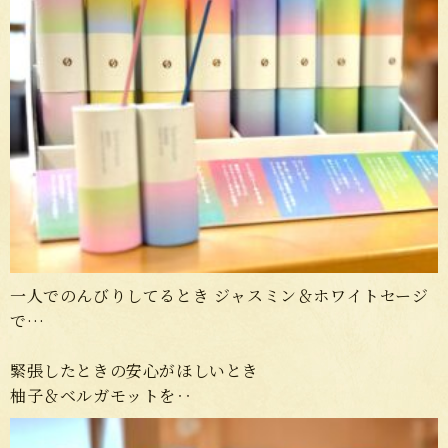
一人でのんびりしてるとき ジャスミン＆ホワイトセージ
で…
緊張したときの安心がほしいとき
柚子＆ベルガモットを‥