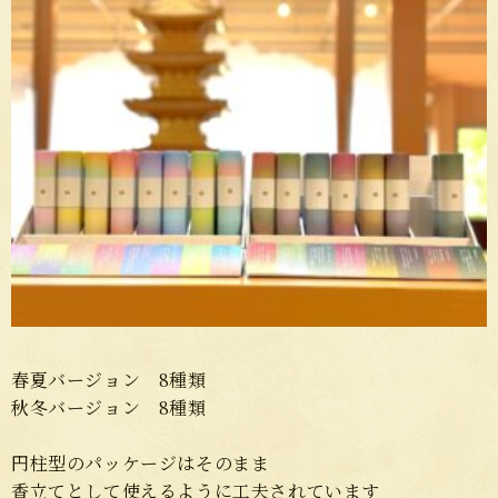
春夏バージョン 8種類
秋冬バージョン 8種類
円柱型のパッケージはそのまま
香立てとして使えるように工夫されています