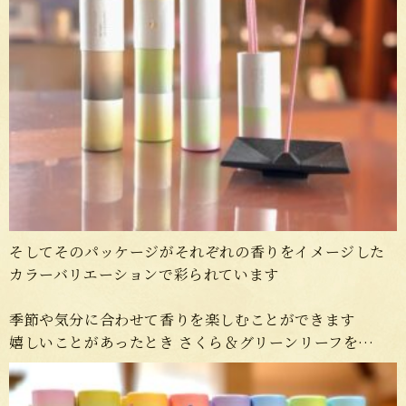
そしてそのパッケージがそれぞれの香りをイメージした
カラーバリエーションで彩られています
季節や気分に合わせて香りを楽しむことができます
嬉しいことがあったとき さくら＆グリーンリーフを…