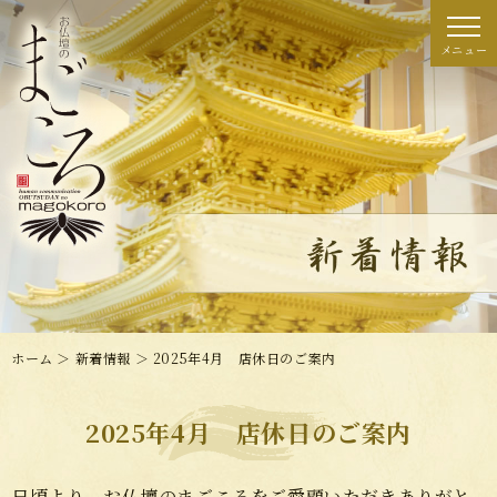
ホーム
＞ 新着情報 ＞ 2025年4月 店休日のご案内
2025年4月 店休日のご案内
日頃より、お仏壇のまごころをご愛顧いただきありがと