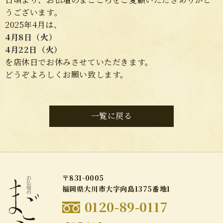
うございます。
2025年4月は、
4月8日（火）
4月22日（火）
を店休日でお休みさせていただきます。
どうぞよろしくお願い致します。
一覧に戻る
〒831-0005
福岡県大川市大字向島1375番地1
0120-89-0117