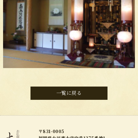
一覧に戻る
〒831-0005